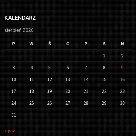
KALENDARZ
sierpień 2026
P
W
Ś
C
P
S
N
1
2
3
4
5
6
7
8
9
10
11
12
13
14
15
16
17
18
19
20
21
22
23
24
25
26
27
28
29
30
31
« paź