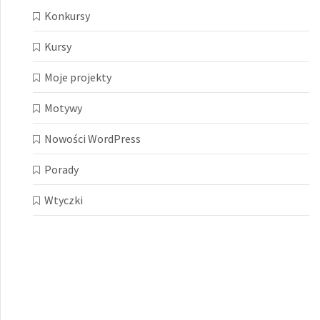
Konkursy
Kursy
Moje projekty
Motywy
Nowości WordPress
Porady
Wtyczki