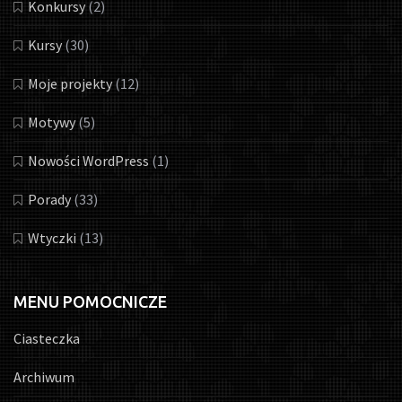
Konkursy
(2)
Kursy
(30)
Moje projekty
(12)
Motywy
(5)
Nowości WordPress
(1)
Porady
(33)
Wtyczki
(13)
MENU POMOCNICZE
Ciasteczka
Archiwum