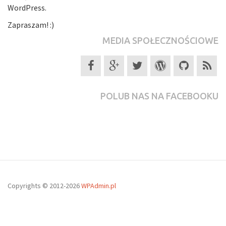
WordPress.
Zapraszam! :)
MEDIA SPOŁECZNOŚCIOWE
POLUB NAS NA FACEBOOKU
Copyrights © 2012-2026
WPAdmin.pl